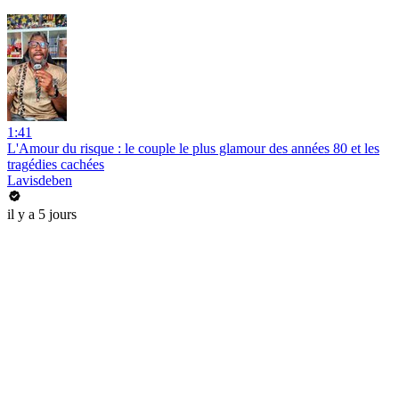
1:41
L'Amour du risque : le couple le plus glamour des années 80 et les
tragédies cachées
Lavisdeben
il y a 5 jours