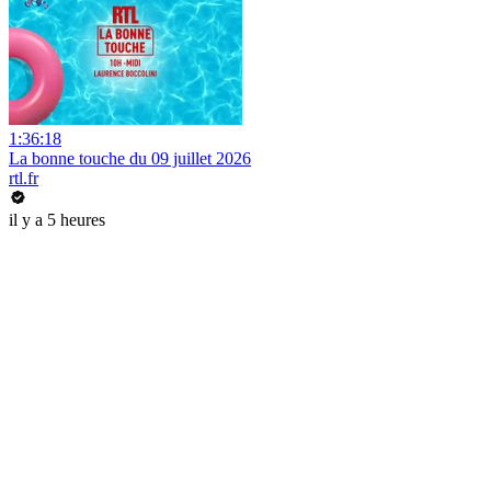
1:36:18
La bonne touche du 09 juillet 2026
rtl.fr
il y a 5 heures