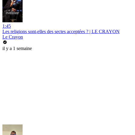
1:45
Les religions sont-elles des sectes acceptées ? | LE CRAYON
Le Crayon
il y a 1 semaine