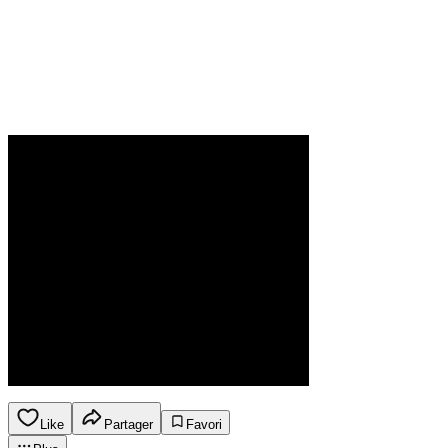
Like
Partager
Favori