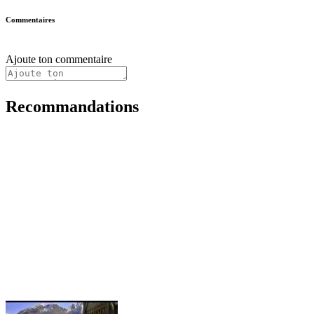
Commentaires
Ajoute ton commentaire
Recommandations