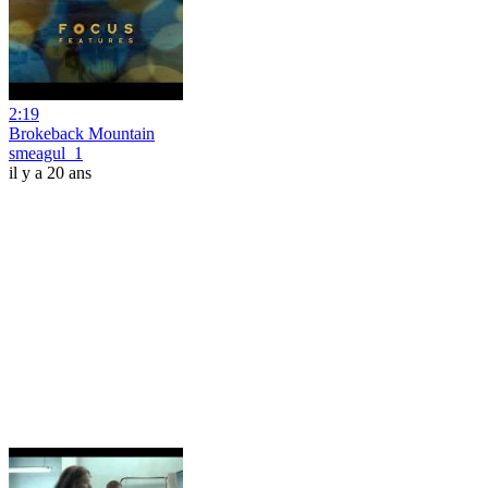
2:19
Brokeback Mountain
smeagul_1
il y a 20 ans