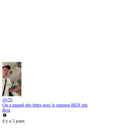
10:55
On a mangé des frites avec le rappeur BEN plg
Brut
il y a 5 jours