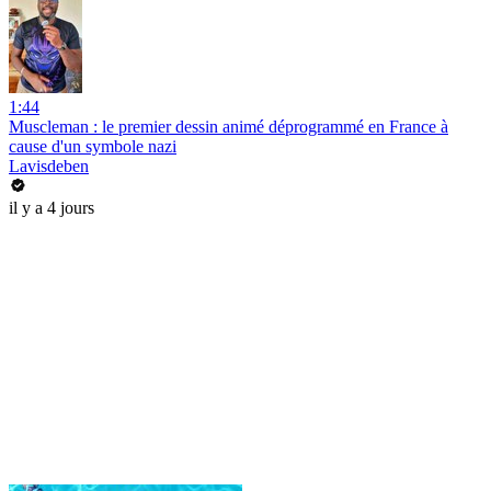
1:44
Muscleman : le premier dessin animé déprogrammé en France à
cause d'un symbole nazi
Lavisdeben
il y a 4 jours