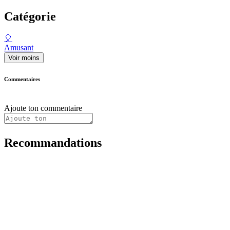
Catégorie
🎈
Amusant
Voir moins
Commentaires
Ajoute ton commentaire
Recommandations