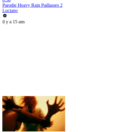
Parodie Heavy Rain Paillasses 2
Luciano
il y a 15 ans