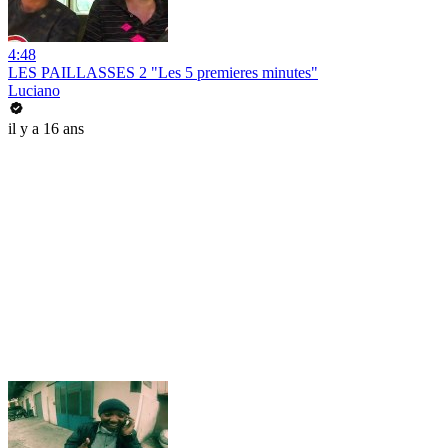
4:48
LES PAILLASSES 2 "Les 5 premieres minutes"
Luciano
il y a 16 ans