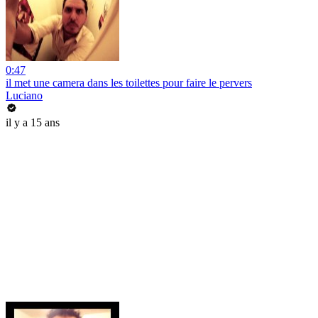
0:47
il met une camera dans les toilettes pour faire le pervers
Luciano
il y a 15 ans