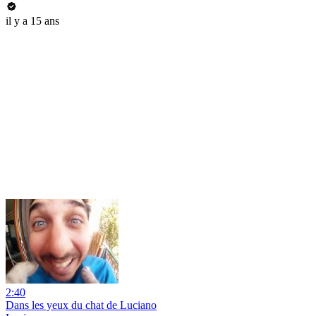
il y a 15 ans
2:40
Dans les yeux du chat de Luciano