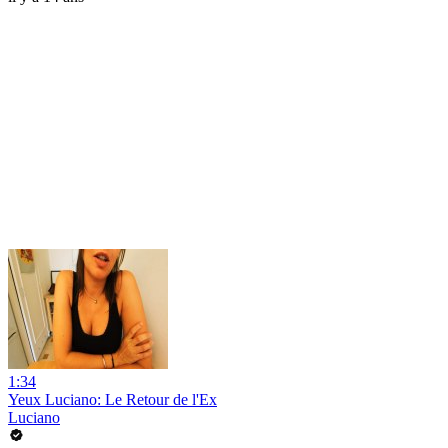
1:34
Yeux Luciano: Le Retour de l'Ex
Luciano