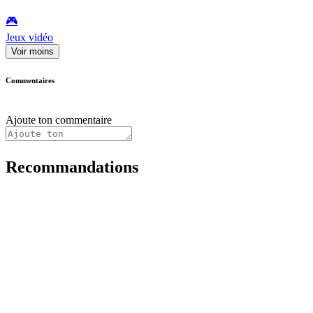
🎮️
Jeux vidéo
Voir moins
Commentaires
Ajoute ton commentaire
Recommandations