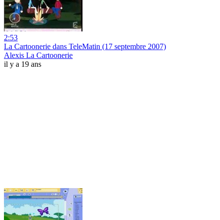
2:53
La Cartoonerie dans TeleMatin (17 septembre 2007)
Alexis La Cartoonerie
il y a 19 ans