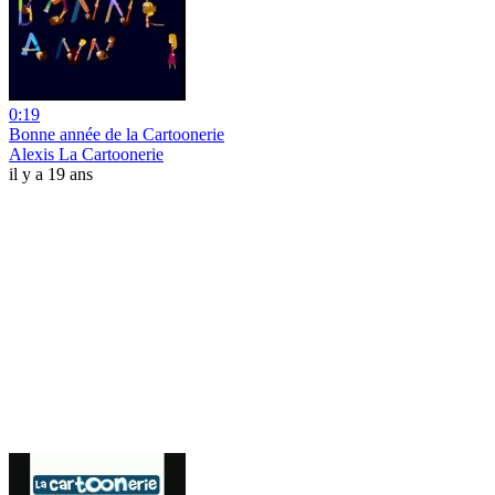
0:19
Bonne année de la Cartoonerie
Alexis La Cartoonerie
il y a 19 ans