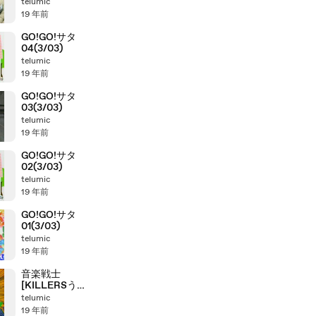
telumic
19 年前
GO!GO!サタ
04(3/03)
telumic
19 年前
GO!GO!サタ
03(3/03)
telumic
19 年前
GO!GO!サタ
02(3/03)
telumic
19 年前
GO!GO!サタ
01(3/03)
telumic
19 年前
音楽戦士
[KILLERSう
た]
telumic
19 年前