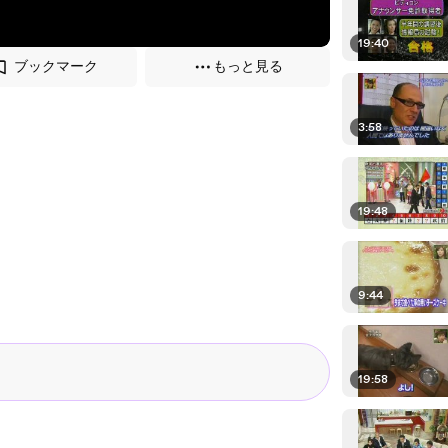
19:40
ブックマーク
もっと見る
3:58
19:48
9:44
19:58