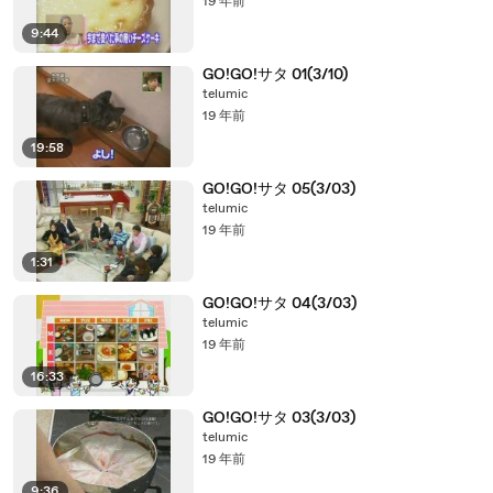
19 年前
9:44
GO!GO!サタ 01(3/10)
telumic
19 年前
19:58
GO!GO!サタ 05(3/03)
telumic
19 年前
1:31
GO!GO!サタ 04(3/03)
telumic
19 年前
16:33
GO!GO!サタ 03(3/03)
telumic
19 年前
9:36