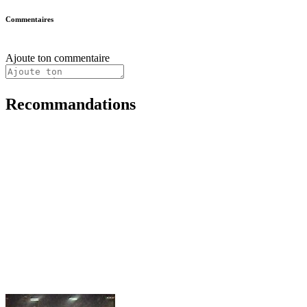
Commentaires
Ajoute ton commentaire
Recommandations