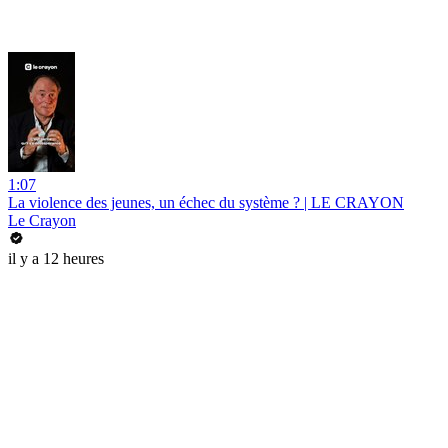
1:07
La violence des jeunes, un échec du système ? | LE CRAYON
Le Crayon
il y a 12 heures