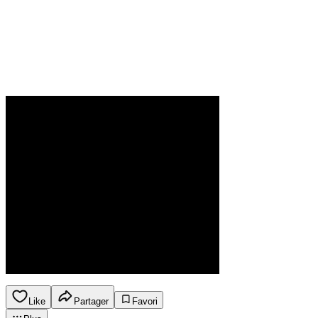
Like
Partager
Favori