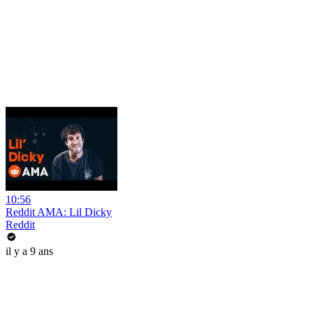
10:56
Reddit AMA: Lil Dicky
Reddit
il y a 9 ans