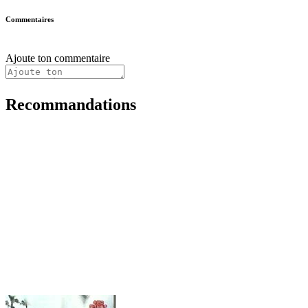
Commentaires
Ajoute ton commentaire
Recommandations