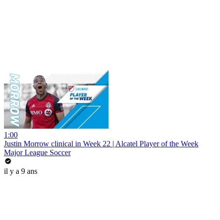
1:00
Justin Morrow clinical in Week 22 | Alcatel Player of the Week
Major League Soccer
il y a 9 ans