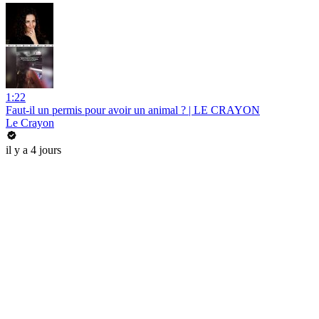
1:22
Faut-il un permis pour avoir un animal ? | LE CRAYON
Le Crayon
il y a 4 jours