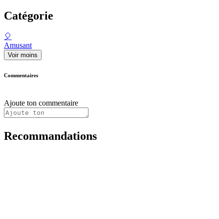
Catégorie
🎈
Amusant
Voir moins
Commentaires
Ajoute ton commentaire
Recommandations