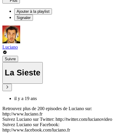
Plus
Ajouter à la playlist
Signaler
Luciano
Suivre
La Sieste
il y a 19 ans
Retrouvez plus de 200 episodes de Luciano sur:
http://www.luciano.fr
Suivez Luciano sur Twitter: http://twitter.com/lucianovideo
Suivez Luciano sur Facebook:
http://www.facebook.com/luciano.fr