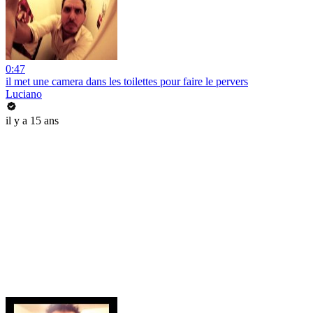
0:47
il met une camera dans les toilettes pour faire le pervers
Luciano
il y a 15 ans