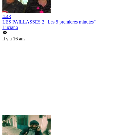
4:48
LES PAILLASSES 2 "Les 5 premieres minutes"
Luciano
il y a 16 ans