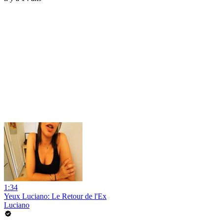
1:34
Yeux Luciano: Le Retour de l'Ex
Luciano