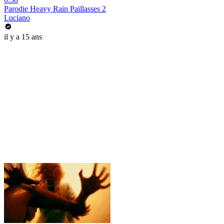
Parodie Heavy Rain Paillasses 2
Luciano
il y a 15 ans