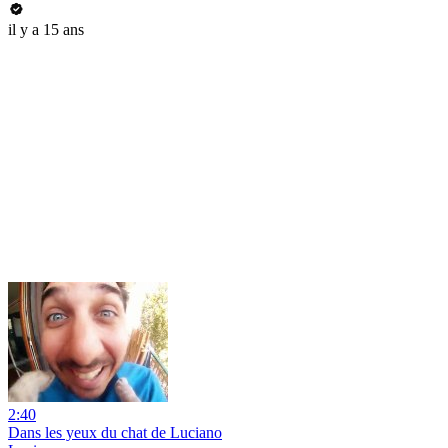
il y a 15 ans
2:40
Dans les yeux du chat de Luciano