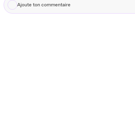
Ajoute
ton
commentaire