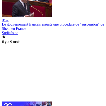
0:57
Le gouvernement français engage une procédure de "suspension" de
Shein en France
Sudinfo.be
il y a 9 mois