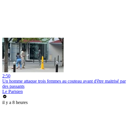
2:50
Un homme attaque trois femmes au couteau avant d'être maitrisé par
des passants
Le Parisien
il y a 8 heures