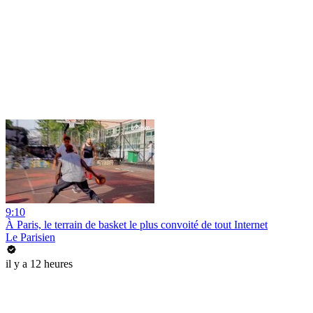
9:10
À Paris, le terrain de basket le plus convoité de tout Internet
Le Parisien
il y a 12 heures