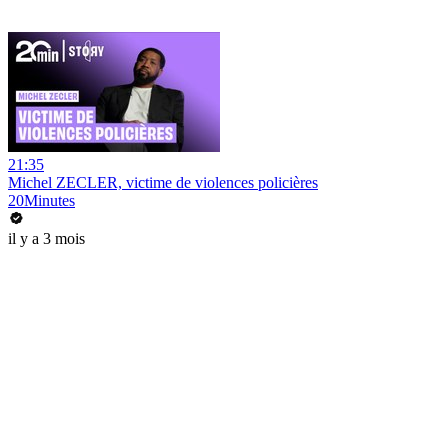
21:35
Michel ZECLER, victime de violences policières
20Minutes
il y a 3 mois