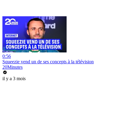
0:56
Squeezie vend un de ses concepts à la télévision
20Minutes
il y a 3 mois