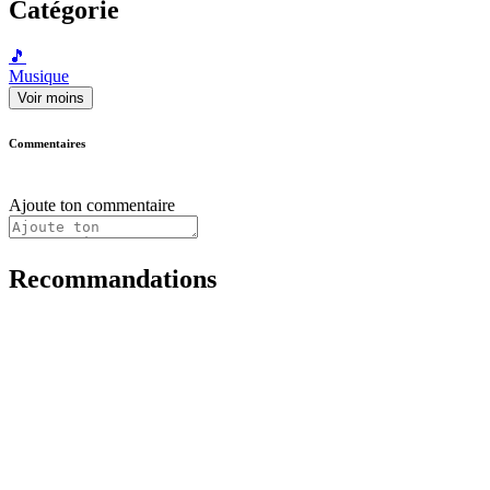
Catégorie
🎵
Musique
Voir moins
Commentaires
Ajoute ton commentaire
Recommandations