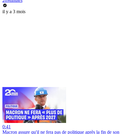
20Minutes
il y a 3 mois
0:41
Macron assure qu'il ne fera pas de politique après la fin de son