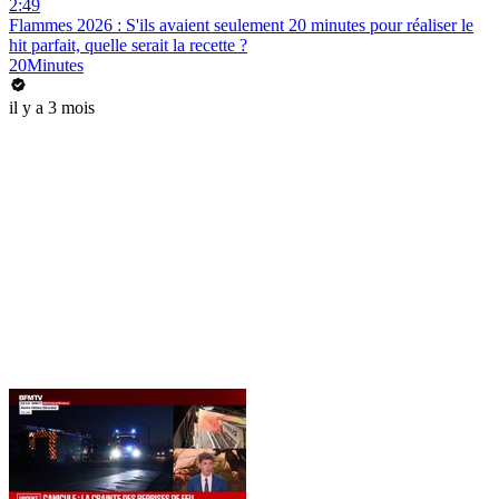
2:49
Flammes 2026 : S'ils avaient seulement 20 minutes pour réaliser le
hit parfait, quelle serait la recette ?
20Minutes
il y a 3 mois