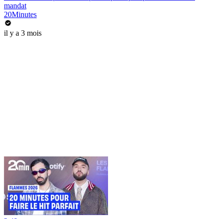
mandat
20Minutes
il y a 3 mois