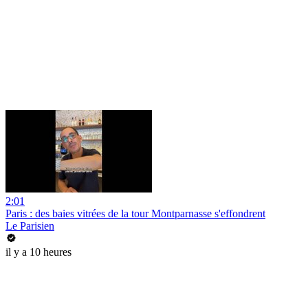
2:01
Paris : des baies vitrées de la tour Montparnasse s'effondrent
Le Parisien
il y a 10 heures