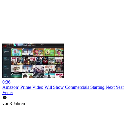
0:36
Amazon’ Prime Video Will Show Commercials Starting Next Year
Veuer
vor 3 Jahren