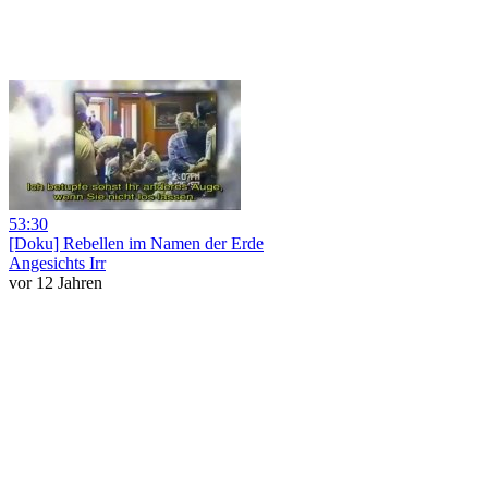
53:30
[Doku] Rebellen im Namen der Erde
Angesichts Irr
vor 12 Jahren