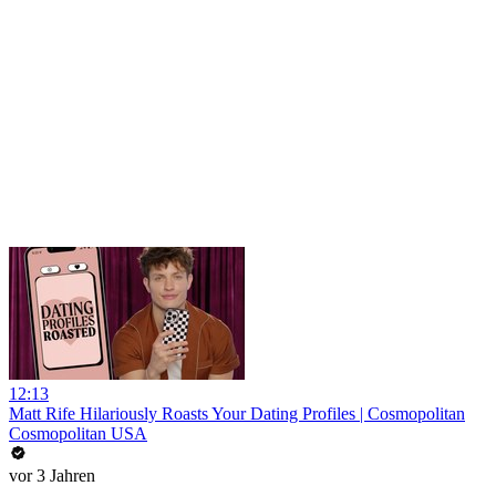
12:13
Matt Rife Hilariously Roasts Your Dating Profiles | Cosmopolitan
Cosmopolitan USA
vor 3 Jahren