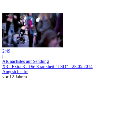
2:49
|
Als nächstes auf Sendung
X3 - Extra 3 - Die Krankheit "LSD" - 28.05.2014
Angesichts Irr
vor 12 Jahren