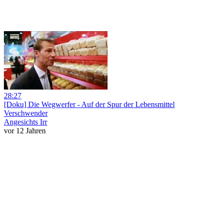
28:27
[Doku] Die Wegwerfer - Auf der Spur der Lebensmittel
Verschwender
Angesichts Irr
vor 12 Jahren