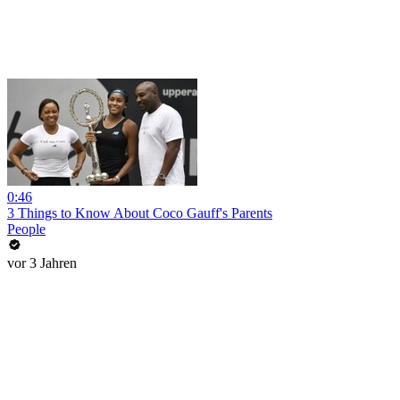
0:46
3 Things to Know About Coco Gauff's Parents
People
vor 3 Jahren