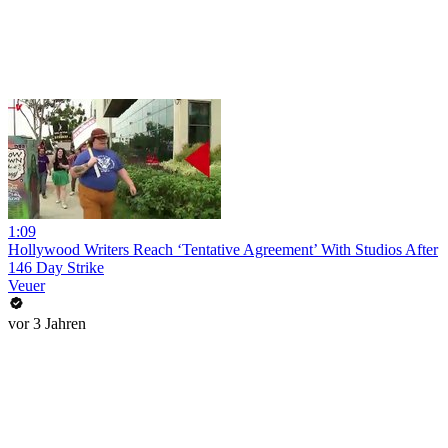
1:09
Hollywood Writers Reach ‘Tentative Agreement’ With Studios After
146 Day Strike
Veuer
vor 3 Jahren