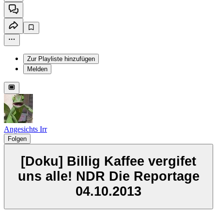
Zur Playliste hinzufügen
Melden
Angesichts Irr
Folgen
[Doku] Billig Kaffee vergifet
uns alle! NDR Die Reportage
04.10.2013