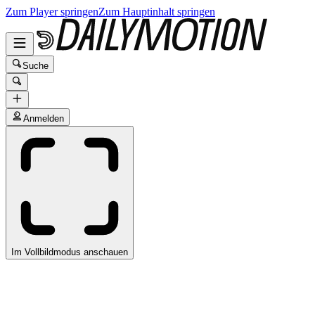
Zum Player springen
Zum Hauptinhalt springen
Suche
Anmelden
Im Vollbildmodus anschauen