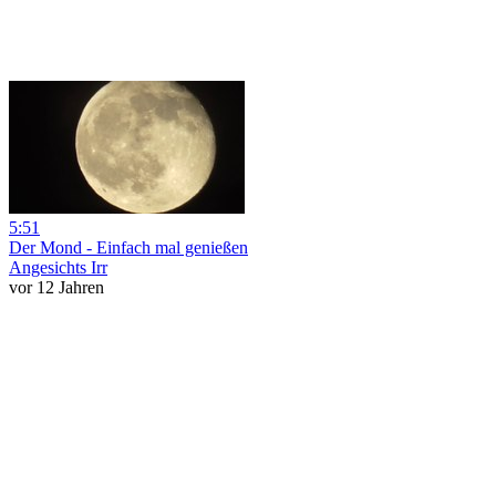
5:51
Der Mond - Einfach mal genießen
Angesichts Irr
vor 12 Jahren