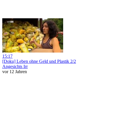
15:17
[Doku] Leben ohne Geld und Plastik 2/2
Angesichts Irr
vor 12 Jahren