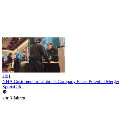
2:01
NHA Customers in Limbo as Company Faces Potential Merger
SportsGrid
vor 3 Jahren