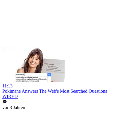
11:13
Pokimane Answers The Web's Most Searched Questions
WIRED
vor 3 Jahren