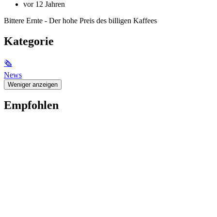
vor 12 Jahren
Bittere Ernte - Der hohe Preis des billigen Kaffees
Kategorie
🗞
News
Weniger anzeigen
Empfohlen