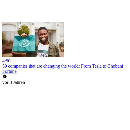
4:50
59 companies that are changing the world: From Tesla to Chobani
Fortune
vor 3 Jahren