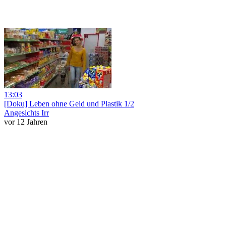
13:03
[Doku] Leben ohne Geld und Plastik 1/2
Angesichts Irr
vor 12 Jahren