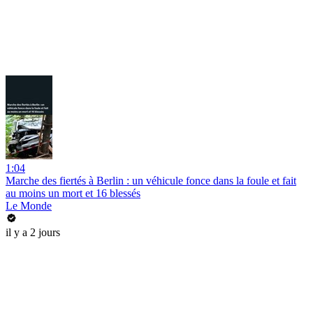
1:04
Marche des fiertés à Berlin : un véhicule fonce dans la foule et fait
au moins un mort et 16 blessés
Le Monde
il y a 2 jours