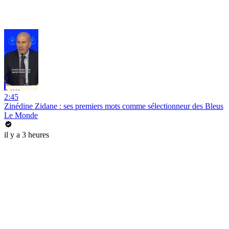
2:45
Zinédine Zidane : ses premiers mots comme sélectionneur des Bleus
Le Monde
il y a 3 heures