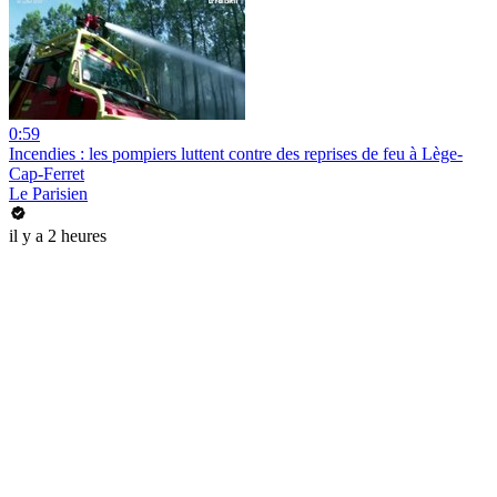
0:59
Incendies : les pompiers luttent contre des reprises de feu à Lège-
Cap-Ferret
Le Parisien
il y a 2 heures