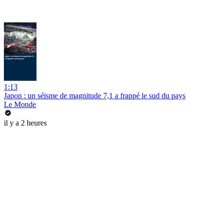
1:13
Japon : un séisme de magnitude 7,1 a frappé le sud du pays
Le Monde
il y a 2 heures