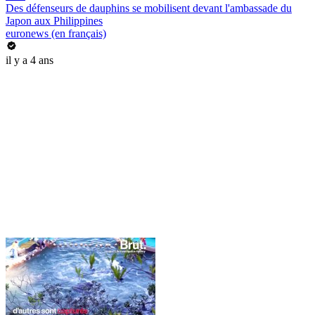
Des défenseurs de dauphins se mobilisent devant l'ambassade du
Japon aux Philippines
euronews (en français)
il y a 4 ans