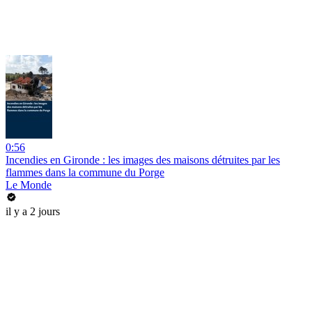
0:56
Incendies en Gironde : les images des maisons détruites par les
flammes dans la commune du Porge
Le Monde
il y a 2 jours