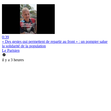
0:39
« Des gestes qui permettent de repartir au front » : un pompier salue
la solidarité de la population
Le Parisien
il y a 3 heures