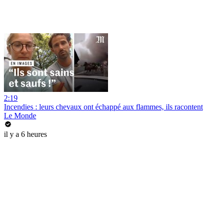
2:19
Incendies : leurs chevaux ont échappé aux flammes, ils racontent
Le Monde
il y a 6 heures