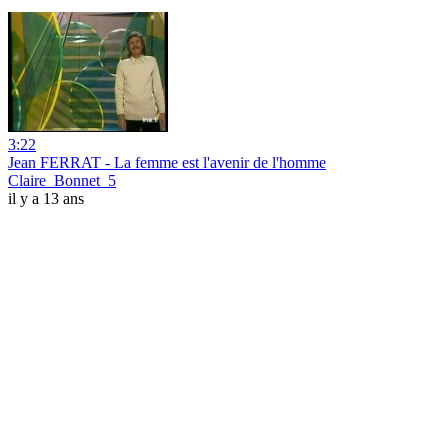
3:22
Jean FERRAT - La femme est l'avenir de l'homme
Claire_Bonnet_5
il y a 13 ans