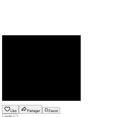
Like
Partager
Favori