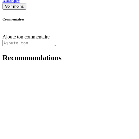
Musique
Voir moins
Commentaires
Ajoute ton commentaire
Recommandations