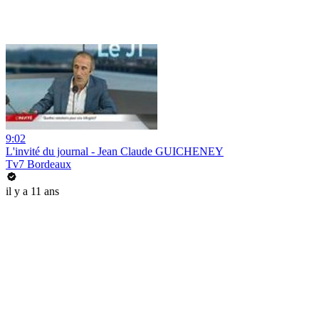
9:02
L'invité du journal - Jean Claude GUICHENEY
Tv7 Bordeaux
il y a 11 ans