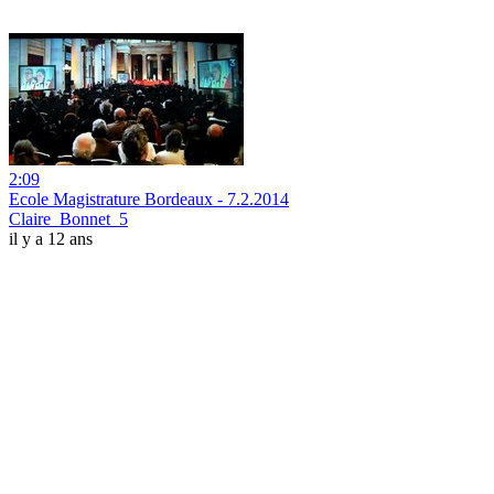
2:09
Ecole Magistrature Bordeaux - 7.2.2014
Claire_Bonnet_5
il y a 12 ans