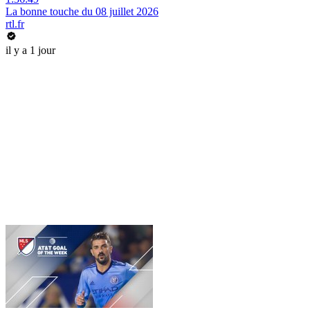
La bonne touche du 08 juillet 2026
rtl.fr
il y a 1 jour