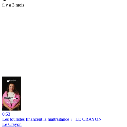
il y a 3 mois
0:53
Les touristes financent la maltraitance ? | LE CRAYON
Le Crayon