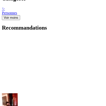
✨
Personnes
Voir moins
Recommandations