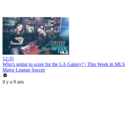
12:35
Who's going to score for the LA Galaxy? | This Week in MLS
Major League Soccer
il y a 9 ans