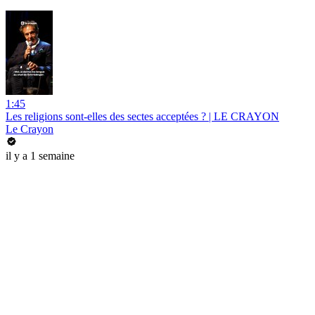
1:45
Les religions sont-elles des sectes acceptées ? | LE CRAYON
Le Crayon
il y a 1 semaine