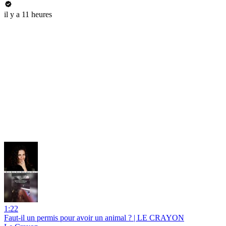
il y a 11 heures
1:22
Faut-il un permis pour avoir un animal ? | LE CRAYON