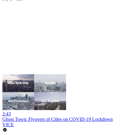
2:43
Ghost Town: Flyovers of Cities on COVID-19 Lockdown
VICE