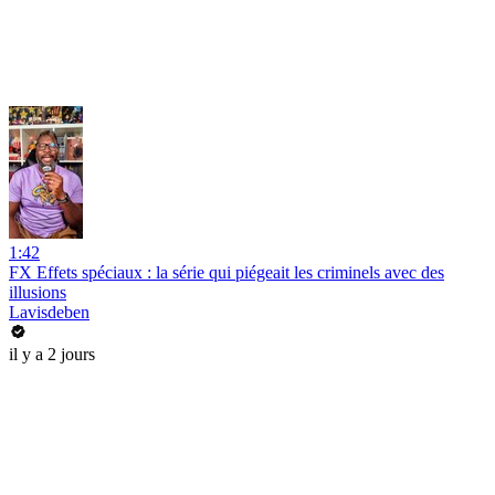
1:42
FX Effets spéciaux : la série qui piégeait les criminels avec des
illusions
Lavisdeben
il y a 2 jours