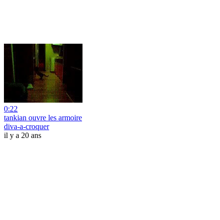
0:22
tankian ouvre les armoire
diva-a-croquer
il y a 20 ans