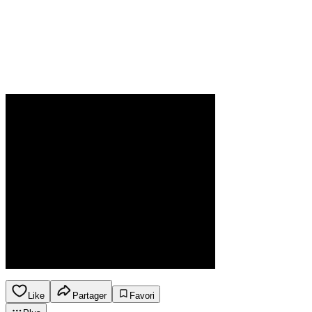
Like
Partager
Favori