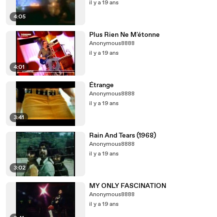
il y a 19 ans
4:05
Plus Rien Ne M'étonne
Anonymous8888
il y a 19 ans
4:01
Étrange
Anonymous8888
il y a 19 ans
3:41
Rain And Tears (1968)
Anonymous8888
il y a 19 ans
3:02
MY ONLY FASCINATION
Anonymous8888
il y a 19 ans