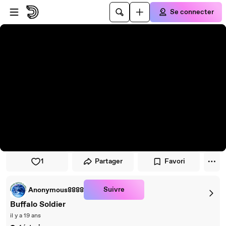
Passer au player
Passer au contenu principal
Se connecter
1
Partager
Favori
Suivre
Anonymous8888
Buffalo Soldier
il y a 19 ans