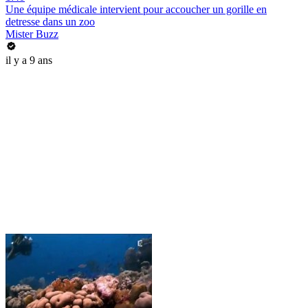
Une équipe médicale intervient pour accoucher un gorille en
detresse dans un zoo
Mister Buzz
il y a 9 ans