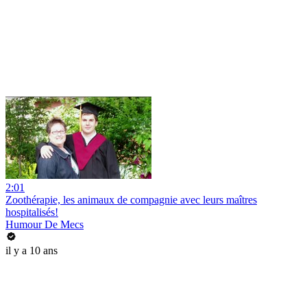
2:01
Zoothérapie, les animaux de compagnie avec leurs maîtres
hospitalisés!
Humour De Mecs
il y a 10 ans