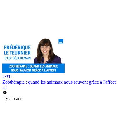
2:31
Zoothérapie : quand les animaux nous sauvent grâce à l'affect
ici
il y a 5 ans