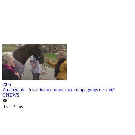
2:06
Zoothérapie : les animaux, nouveaux compagnons de santé
CNEWS
il y a 3 ans