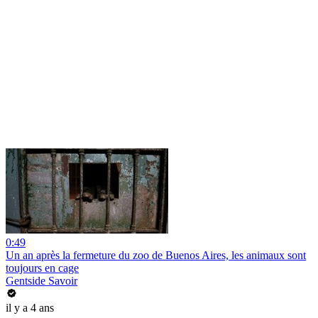
0:49
Un an après la fermeture du zoo de Buenos Aires, les animaux sont
toujours en cage
Gentside Savoir
il y a 4 ans