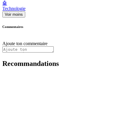
🤖
Technologie
Voir moins
Commentaires
Ajoute ton commentaire
Recommandations