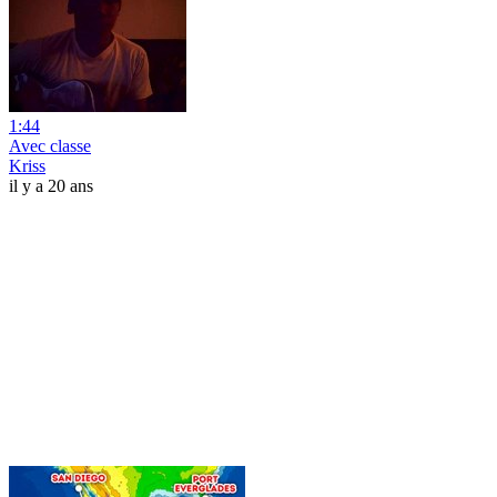
1:44
Avec classe
Kriss
il y a 20 ans