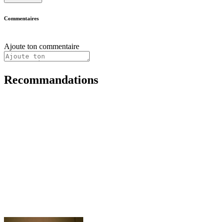
Commentaires
Ajoute ton commentaire
Recommandations