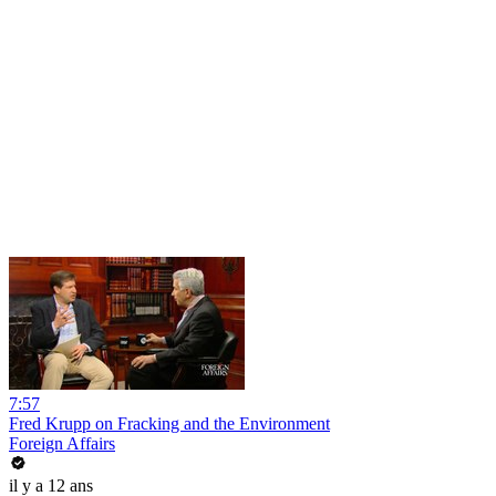
7:57
Fred Krupp on Fracking and the Environment
Foreign Affairs
il y a 12 ans