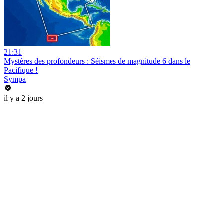
21:31
Mystères des profondeurs : Séismes de magnitude 6 dans le
Pacifique !
Sympa
il y a 2 jours