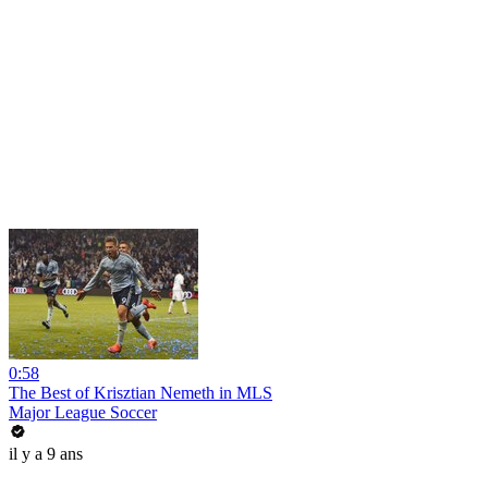
0:58
The Best of Krisztian Nemeth in MLS
Major League Soccer
il y a 9 ans