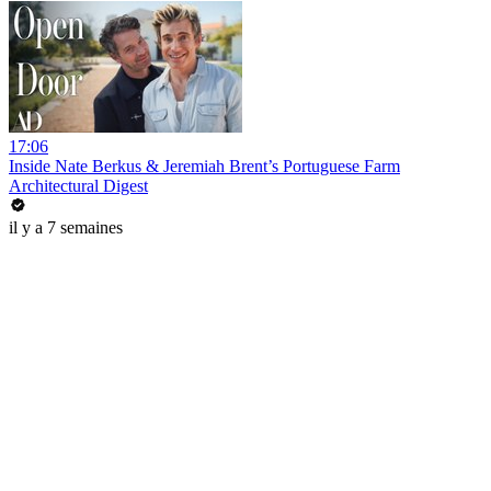
17:06
Inside Nate Berkus & Jeremiah Brent’s Portuguese Farm
Architectural Digest
il y a 7 semaines