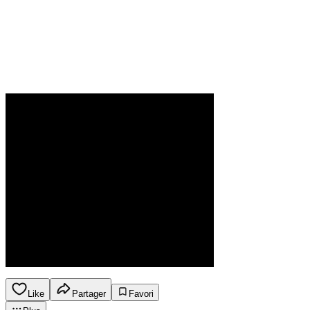
Like
Partager
Favori