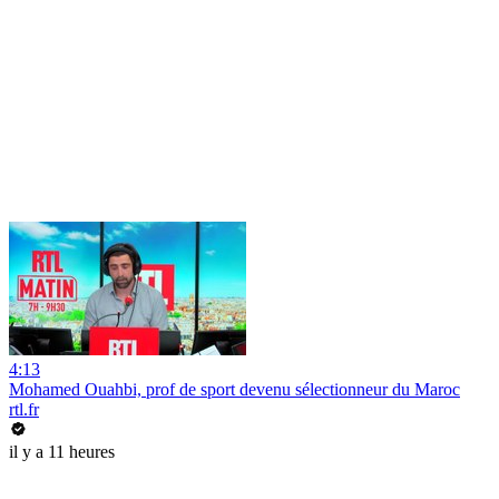
4:13
Mohamed Ouahbi, prof de sport devenu sélectionneur du Maroc
rtl.fr
il y a 11 heures