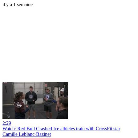
il y a 1 semaine
2:29
Watch: Red Bull Crashed Ice athletes train with CrossFit star
Camille Leblanc-Bazinet