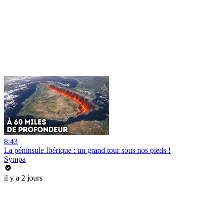
8:43
La péninsule Ibérique : un grand tour sous nos pieds !
Sympa
il y a 2 jours