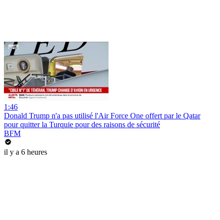
1:46
Donald Trump n'a pas utilisé l'Air Force One offert par le Qatar
pour quitter la Turquie pour des raisons de sécurité
BFM
il y a 6 heures