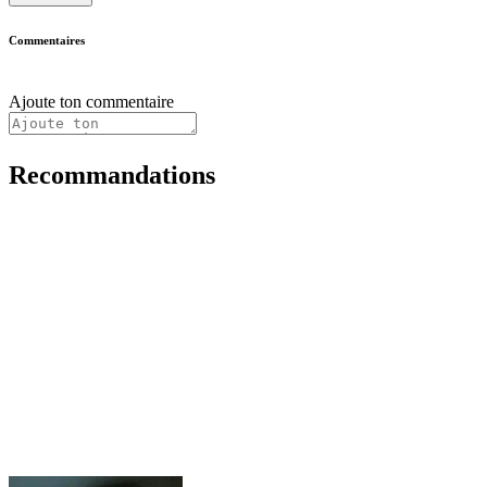
Commentaires
Ajoute ton commentaire
Recommandations