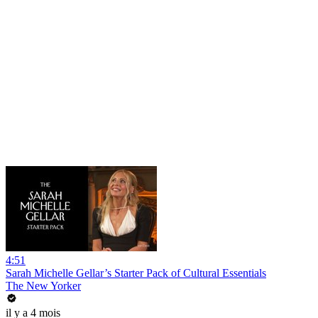
4:51
Sarah Michelle Gellar’s Starter Pack of Cultural Essentials
The New Yorker
il y a 4 mois