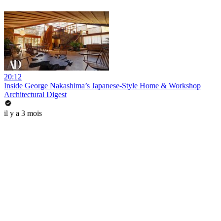
20:12
Inside George Nakashima’s Japanese-Style Home & Workshop
Architectural Digest
il y a 3 mois