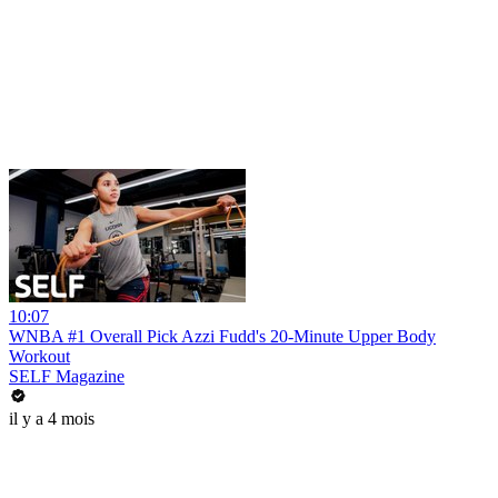
10:07
WNBA #1 Overall Pick Azzi Fudd's 20-Minute Upper Body
Workout
SELF Magazine
il y a 4 mois