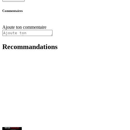
Commentaires
Ajoute ton commentaire
Recommandations