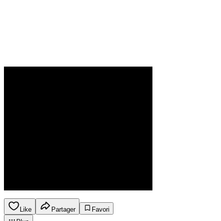
Like
Partager
Favori