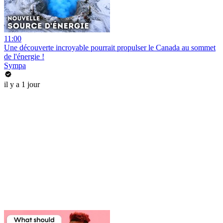
11:00
Une découverte incroyable pourrait propulser le Canada au sommet
de l'énergie !
Sympa
il y a 1 jour