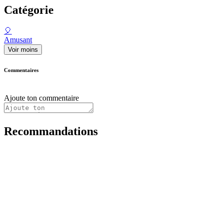
Catégorie
🎈
Amusant
Voir moins
Commentaires
Ajoute ton commentaire
Recommandations