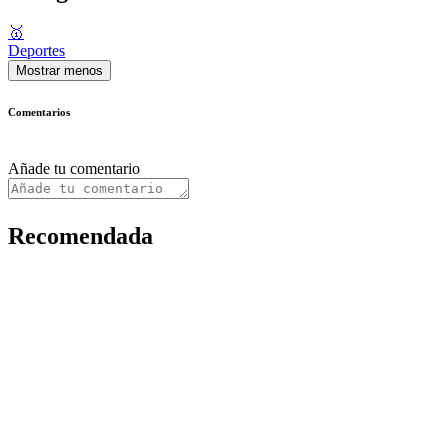
🥇
Deportes
Mostrar menos
Comentarios
Añade tu comentario
Recomendada