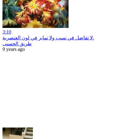
3:10
لا تفاضل في نسب ولا تمايز في لون العنصرية.
طريق الحسنى
9 years ago