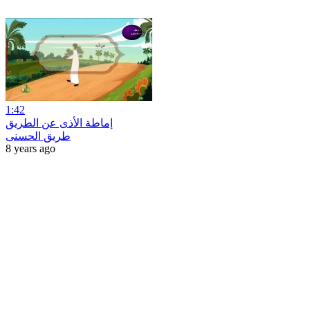
1:42
إماطة الأذى عن الطريق
طريق الحسنى
8 years ago