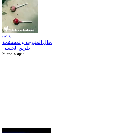
0:15
حال المتبرجة والمحتشمة.
طريق الحسنى
9 years ago