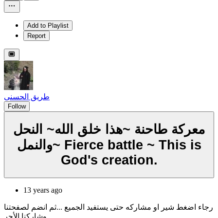
Add to Playlist
Report
طريق الحسنى
Follow
معركة طاحنة ~هذا خلق الله~ النحل
والنمل~ Fierce battle ~ This is
God's creation.
13 years ago
رجاء اضغط شير او مشاركه حتى يستفيد الجميع ...ثم انضم لصفحتنا
وشاركنا الأجر.