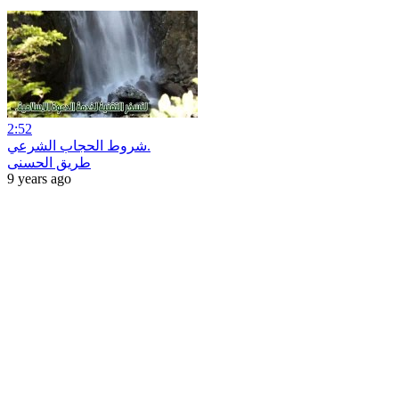
2:52
شروط الحجاب الشرعي.
طريق الحسنى
9 years ago