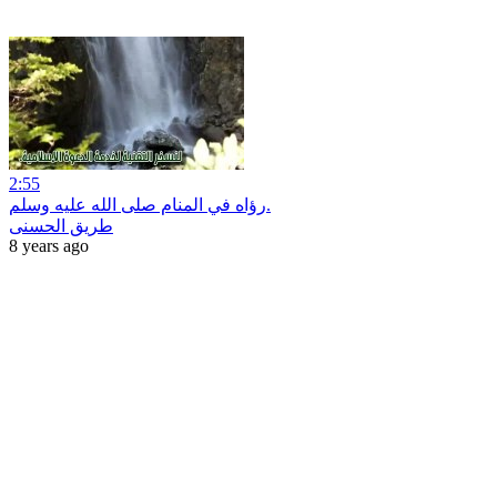
2:55
رؤاه في المنام صلى الله عليه وسلم.
طريق الحسنى
8 years ago