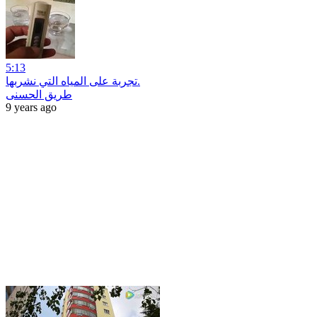
5:13
تجربة على المياه التي نشربها.
طريق الحسنى
9 years ago