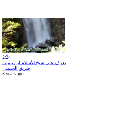
2:24
.تعرف على شيخ الأسلام ابن تيمية
طريق الحسنى
8 years ago