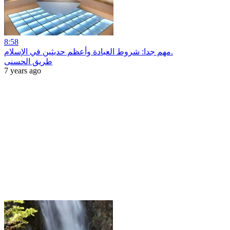
8:58
مهم جدا: شروط العبادة وأعظم حديثين في الإسلام.
طريق الحسنى
7 years ago