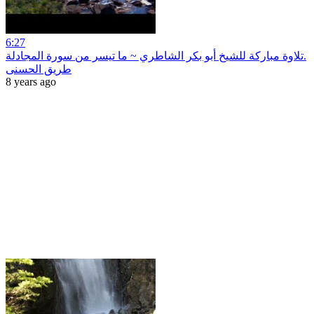
6:27
تلاوة مباركة للشيخ أبو بكر الشاطري ~ ما تيسر من سورة المجادلة.
طريق الحسنى
8 years ago