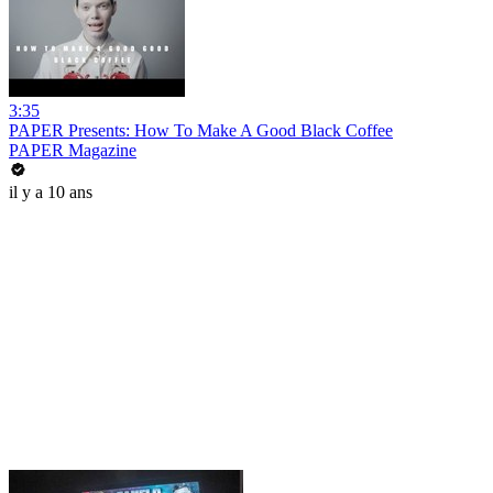
3:35
PAPER Presents: How To Make A Good Black Coffee
PAPER Magazine
il y a 10 ans