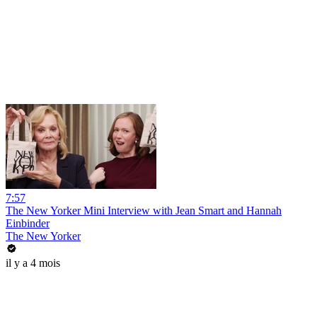
7:57
The New Yorker Mini Interview with Jean Smart and Hannah
Einbinder
The New Yorker
il y a 4 mois