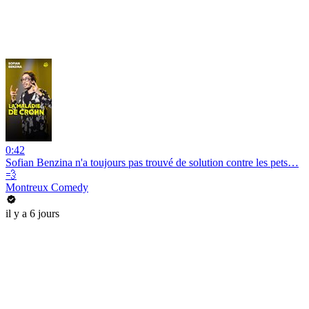
0:42
Sofian Benzina n'a toujours pas trouvé de solution contre les pets…
💨
Montreux Comedy
il y a 6 jours