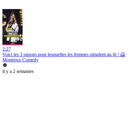
2:27
Voici les 3 raisons pour lesquelles les femmes simulent au lit ! 🥶
Montreux Comedy
il y a 2 semaines