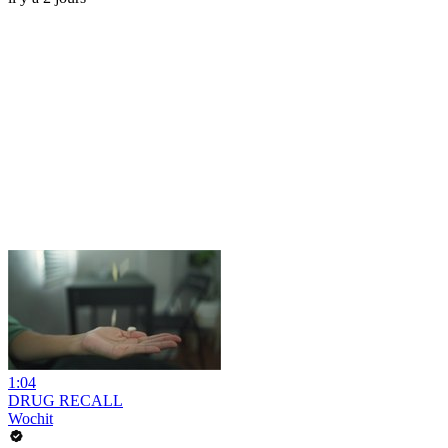
1:04
DRUG RECALL
Wochit