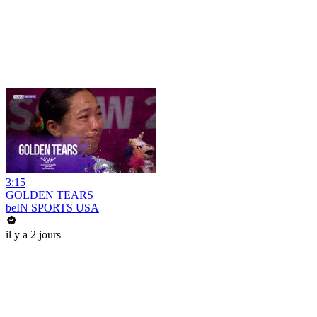
3:15
GOLDEN TEARS
beIN SPORTS USA
il y a 2 jours