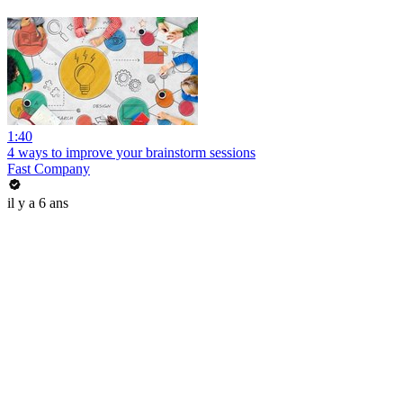
1:40
4 ways to improve your brainstorm sessions
Fast Company
il y a 6 ans