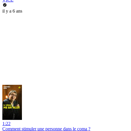
il y a 6 ans
1:22
Comment stimuler une personne dans le coma ?