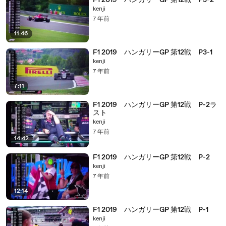
F1 2019 ハンガリーGP 第12戦 P3-2
kenji
7 年前
11:46
F1 2019 ハンガリーGP 第12戦 P3-1
kenji
7 年前
7:11
F1 2019 ハンガリーGP 第12戦 P-2ラ
スト
kenji
7 年前
14:42
F1 2019 ハンガリーGP 第12戦 P-2
kenji
7 年前
12:14
F1 2019 ハンガリーGP 第12戦 P-1
kenji