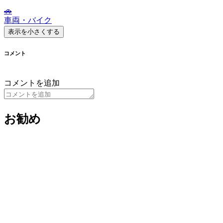
🚗
車両・バイク
表示を小さくする
コメント
コメントを追加
お勧め