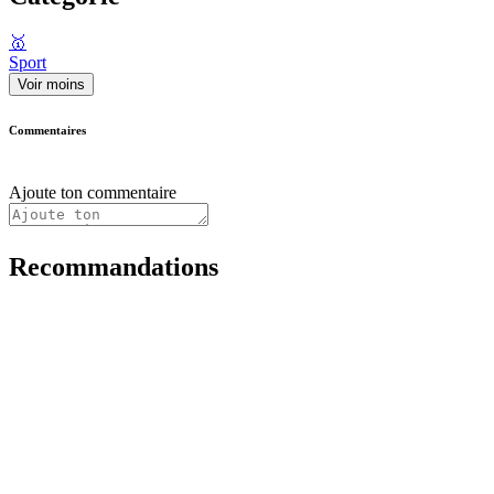
🥇
Sport
Voir moins
Commentaires
Ajoute ton commentaire
Recommandations