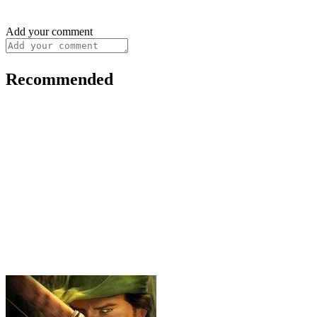
Add your comment
Recommended