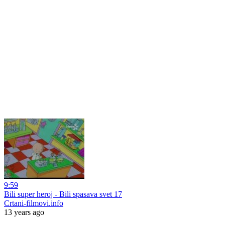
9:59
Bili super heroj - Bili spasava svet 17
Crtani-filmovi.info
13 years ago