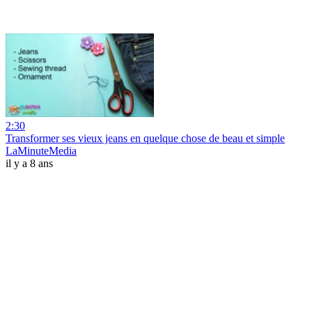
2:30
Transformer ses vieux jeans en quelque chose de beau et simple
LaMinuteMedia
il y a 8 ans