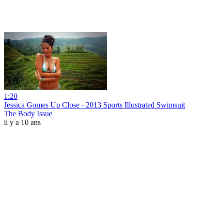
1:20
Jessica Gomes Up Close - 2013 Sports Illustrated Swimsuit
The Body Issue
il y a 10 ans