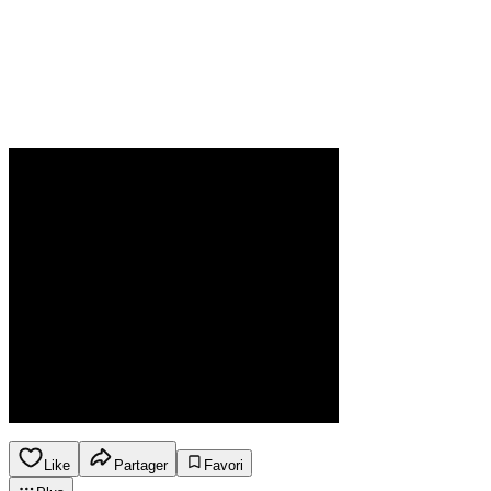
Like
Partager
Favori