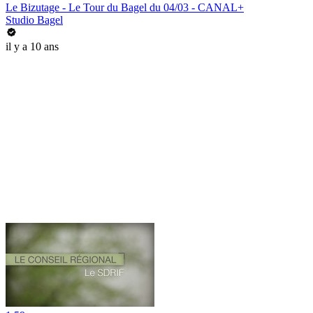
Le Bizutage - Le Tour du Bagel du 04/03 - CANAL+
Studio Bagel
il y a 10 ans