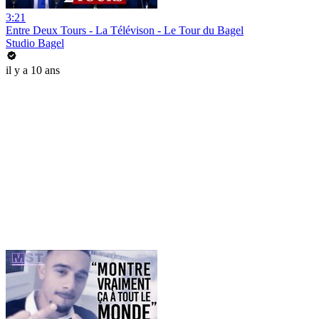
3:21
Entre Deux Tours - La Télévison - Le Tour du Bagel
Studio Bagel
il y a 10 ans