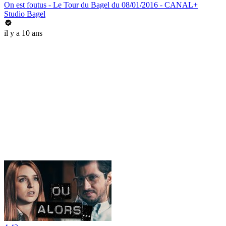
On est foutus - Le Tour du Bagel du 08/01/2016 - CANAL+
Studio Bagel
il y a 10 ans