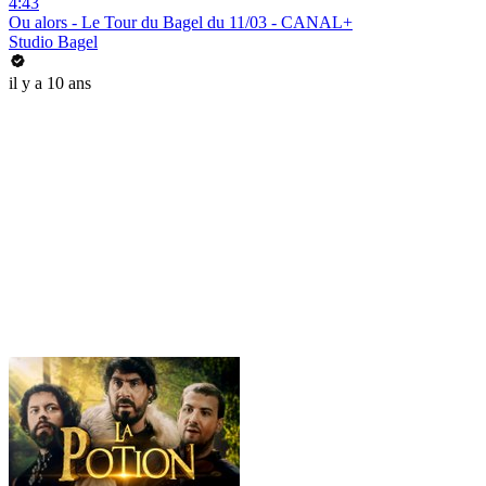
4:43
Ou alors - Le Tour du Bagel du 11/03 - CANAL+
Studio Bagel
il y a 10 ans