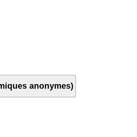
limiques anonymes)