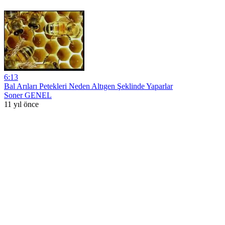
6:13
Bal Arıları Petekleri Neden Altıgen Şeklinde Yaparlar
Soner GENEL
11 yıl önce