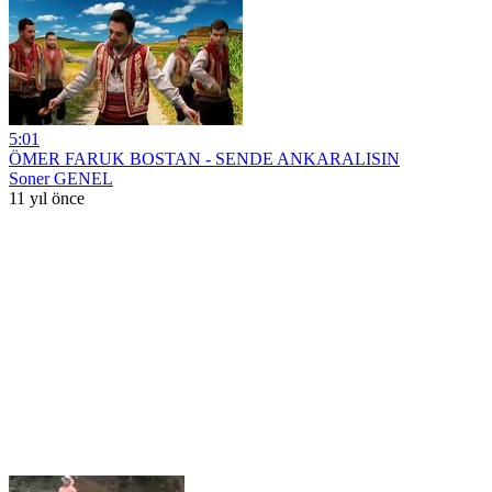
5:01
ÖMER FARUK BOSTAN - SENDE ANKARALISIN
Soner GENEL
11 yıl önce