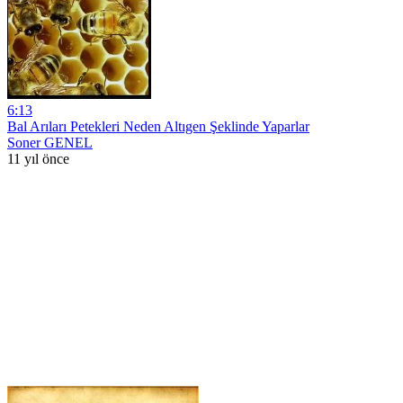
6:13
Bal Arıları Petekleri Neden Altıgen Şeklinde Yaparlar
Soner GENEL
11 yıl önce