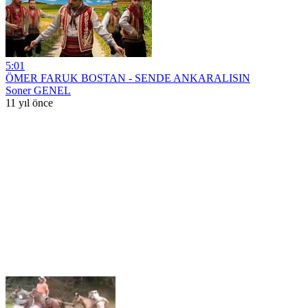
5:01
ÖMER FARUK BOSTAN - SENDE ANKARALISIN
Soner GENEL
11 yıl önce