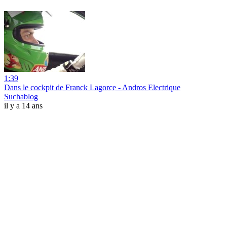
1:39
Dans le cockpit de Franck Lagorce - Andros Electrique
Suchablog
il y a 14 ans