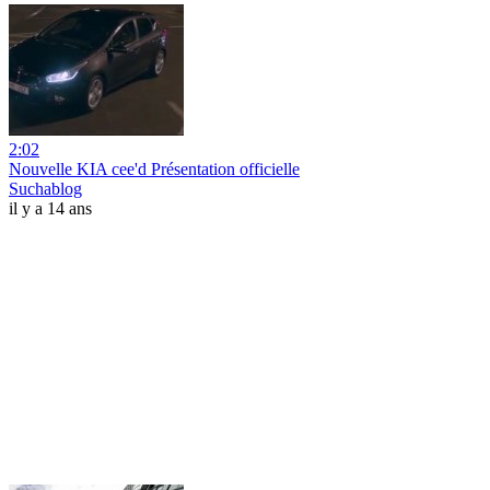
2:02
Nouvelle KIA cee'd Présentation officielle
Suchablog
il y a 14 ans