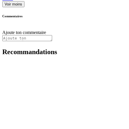
Voir moins
Commentaires
Ajoute ton commentaire
Recommandations