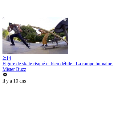
2:14
Figure de skate risqué et bien débile : La rampe humaine,
Mister Buzz
il y a 10 ans