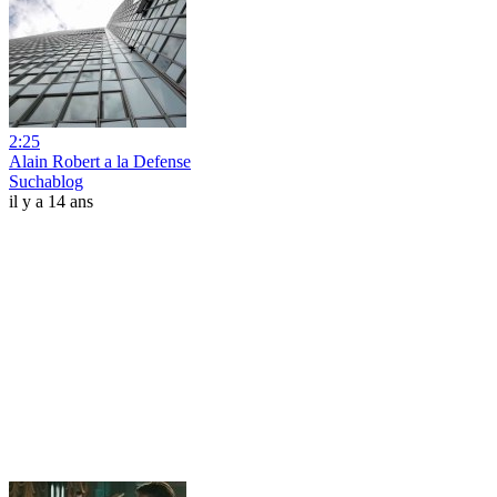
2:25
Alain Robert a la Defense
Suchablog
il y a 14 ans