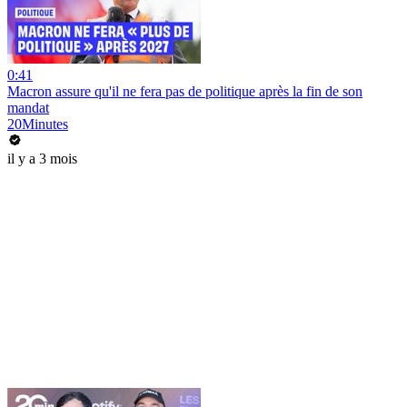
0:41
Macron assure qu'il ne fera pas de politique après la fin de son
mandat
20Minutes
il y a 3 mois