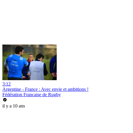
3:12
Argentine - France : Avec envie et ambitions !
Fédération Française de Rugby
il y a 10 ans