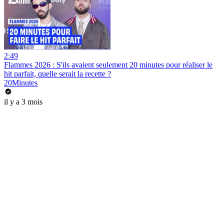
2:49
Flammes 2026 : S'ils avaient seulement 20 minutes pour réaliser le
hit parfait, quelle serait la recette ?
20Minutes
il y a 3 mois