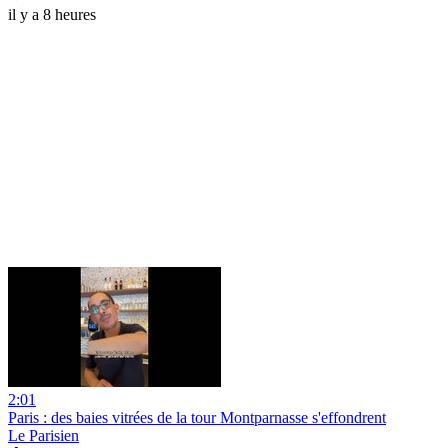
il y a 8 heures
2:01
Paris : des baies vitrées de la tour Montparnasse s'effondrent
Le Parisien