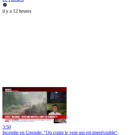
il y a 12 heures
3:50
Incendie en Gironde: "On craint le vent qui est imprévisible",