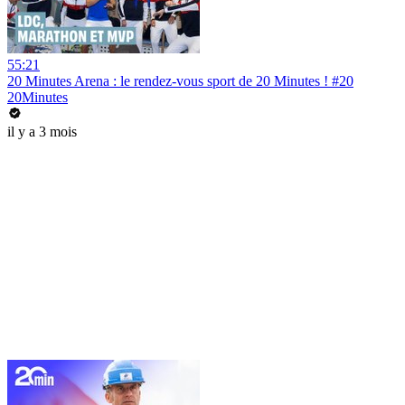
55:21
20 Minutes Arena : le rendez-vous sport de 20 Minutes ! #20
20Minutes
il y a 3 mois