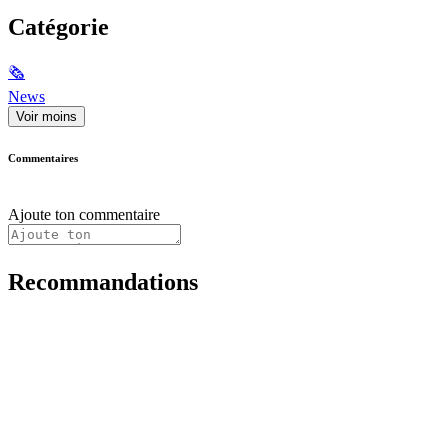
Catégorie
🗞
News
Voir moins
Commentaires
Ajoute ton commentaire
Recommandations