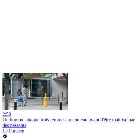
2:50
Un homme attaque trois femmes au couteau avant d'être maitrisé par
des passants
Le Parisien