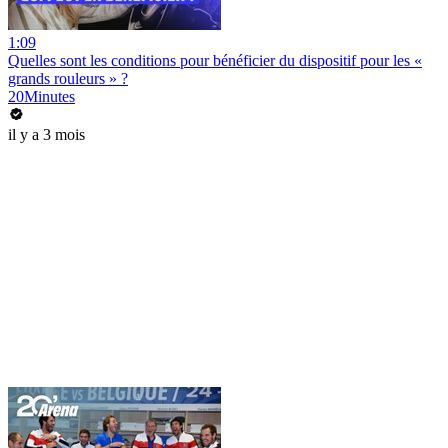
1:09
Quelles sont les conditions pour bénéficier du dispositif pour les «
grands rouleurs » ?
20Minutes
il y a 3 mois