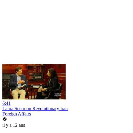
6:41
Laura Secor on Revolutionary Iran
Foreign Affairs
il y a 12 ans