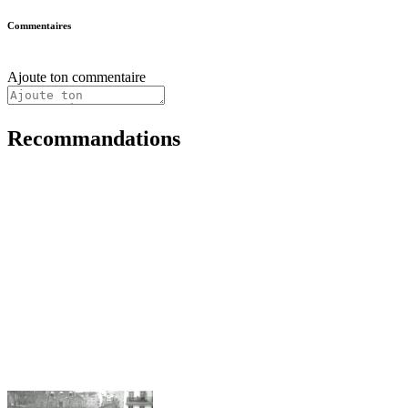
Commentaires
Ajoute ton commentaire
Recommandations