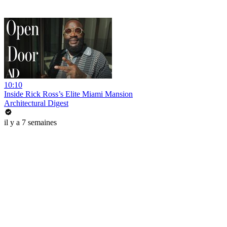
10:10
Inside Rick Ross’s Elite Miami Mansion
Architectural Digest
il y a 7 semaines