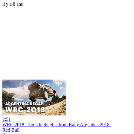
il y a 8 ans
2:51
WRC 2018: Top 5 highlights from Rally Argentina 2018.
Red Bull