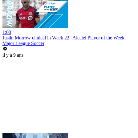
1:00
Justin Morrow clinical in Week 22 | Alcatel Player of the Week
Major League Soccer
il y a 9 ans