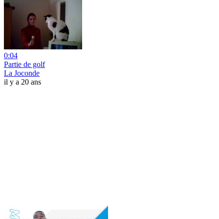
0:04
Partie de golf
La Joconde
il y a 20 ans