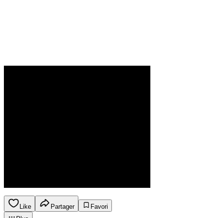
Like
Partager
Favori