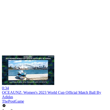
0:34
OCEAUNZ: Women's 2023 World Cup Official Match Ball By
Adidas
ThePostGame