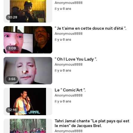
Anonymous8888
il y a 6 ans
10:28
" Je t'aime en cette douce nuit d'été ".
Anonymous8888
il y a 6 ans
3:09
" Oh I Love You Lady ".
Anonymous8888
il y a 6 ans
3:55
Le " Comic'Art ".
Anonymous8888
il y a 6 ans
12:16
Tahri Jamal chante "Le plat pays qui est
le mien" de Jacques Brel.
Anonymous8888