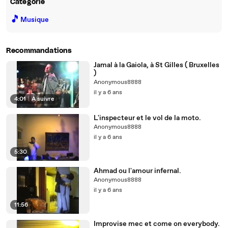
Catégorie
🎵
Musique
Recommandations
Jamal à la Gaiola, à St Gilles ( Bruxelles
)
Anonymous8888
il y a 6 ans
4:01
|
À suivre
L'inspecteur et le vol de la moto.
Anonymous8888
il y a 6 ans
5:30
Ahmad ou l'amour infernal.
Anonymous8888
il y a 6 ans
11:56
Improvise mec et come on everybody.