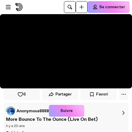
Passer au player
Passer au contenu principal
Se connecter
6
Partager
Favori
Suivre
Anonymous8888
More Bounce To The Ounce (Live On Bet)
il y a 20 ans