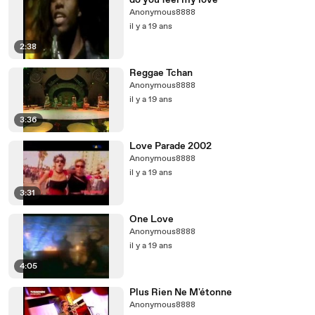
do you feel my love
Anonymous8888
il y a 19 ans
2:38
Reggae Tchan
Anonymous8888
il y a 19 ans
3:36
Love Parade 2002
Anonymous8888
il y a 19 ans
3:31
One Love
Anonymous8888
il y a 19 ans
4:05
Plus Rien Ne M'étonne
Anonymous8888