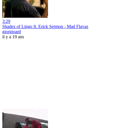
3:29
Shadez of Lingo ft. Erick Sermon - Mad Flavaz
giorgioard
il y a 19 ans