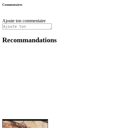
Commentaires
Ajoute ton commentaire
Recommandations