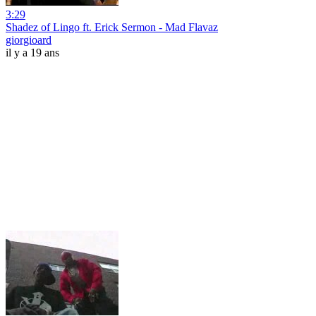
3:29
Shadez of Lingo ft. Erick Sermon - Mad Flavaz
giorgioard
il y a 19 ans