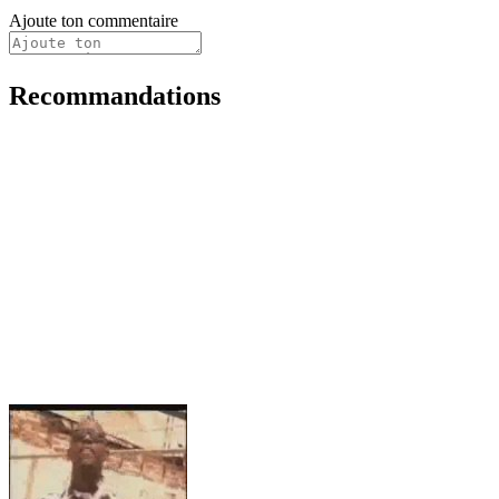
Ajoute ton commentaire
Recommandations