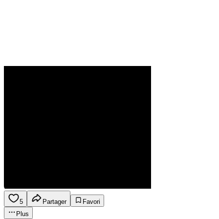
5
Partager
Favori
Plus