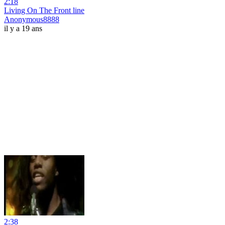
2:18
Living On The Front line
Anonymous8888
il y a 19 ans
2:38