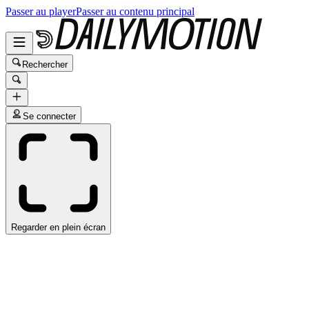
Passer au player
Passer au contenu principal
Rechercher
Se connecter
Regarder en plein écran