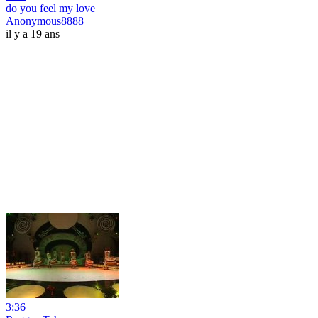
do you feel my love
Anonymous8888
il y a 19 ans
3:36