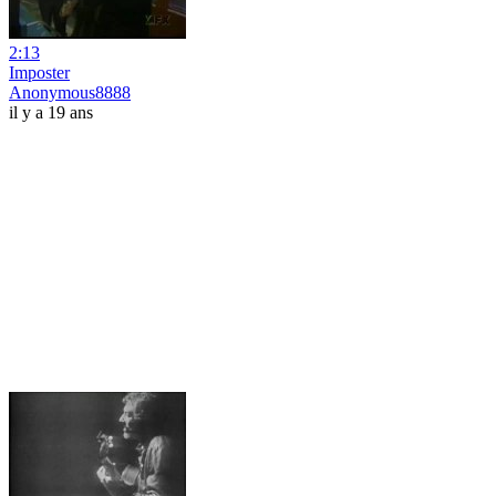
2:13
Imposter
Anonymous8888
il y a 19 ans