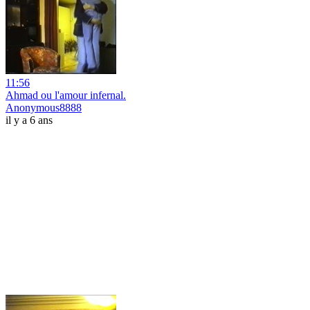
11:56
Ahmad ou l'amour infernal.
Anonymous8888
il y a 6 ans