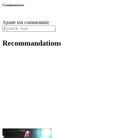
Commentaires
Ajoute ton commentaire
Recommandations