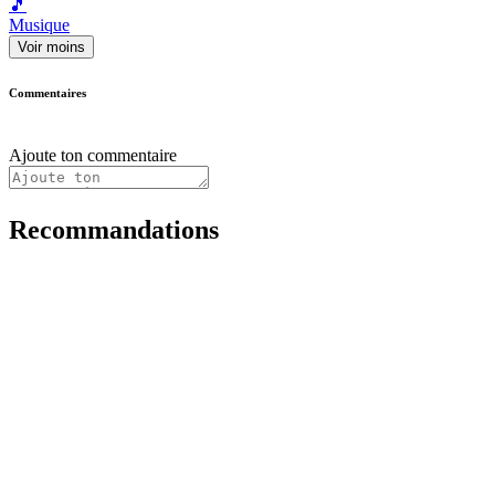
🎵
Musique
Voir moins
Commentaires
Ajoute ton commentaire
Recommandations