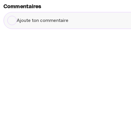
Commentaires
Ajoute
ton
commentaire