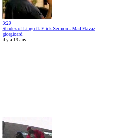
3:29
Shadez of Lingo ft. Erick Sermon - Mad Flavaz
giorgioard
il y a 19 ans