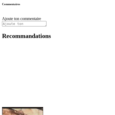
Commentaires
Ajoute ton commentaire
Recommandations