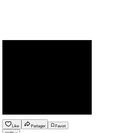
Like
Partager
Favori