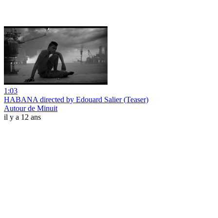
1:03
HABANA directed by Edouard Salier (Teaser)
Autour de Minuit
il y a 12 ans