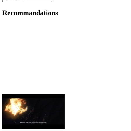
Recommandations