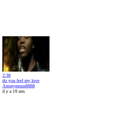
2:38
do you feel my love
Anonymous8888
il y a 19 ans