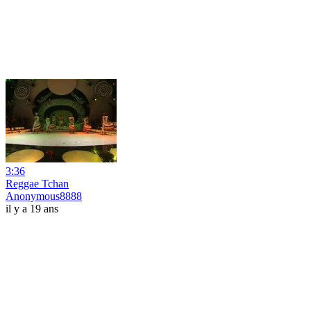
3:36
Reggae Tchan
Anonymous8888
il y a 19 ans