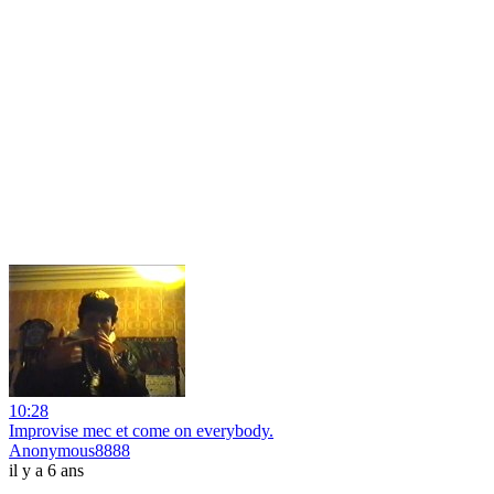
10:28
Improvise mec et come on everybody.
Anonymous8888
il y a 6 ans