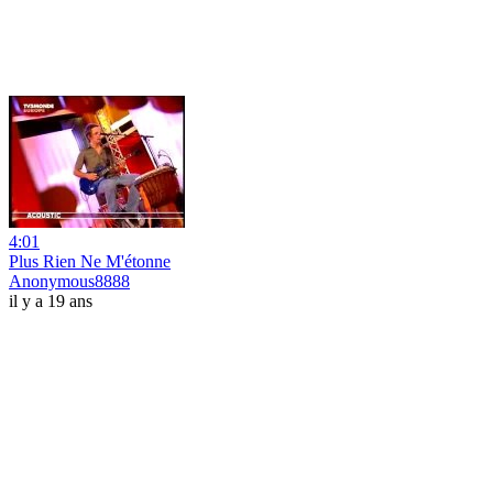
4:01
Plus Rien Ne M'étonne
Anonymous8888
il y a 19 ans