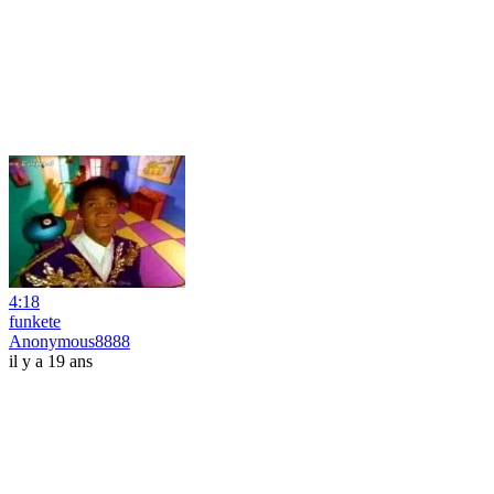
4:18
funkete
Anonymous8888
il y a 19 ans