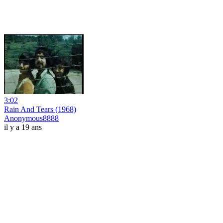
3:02
Rain And Tears (1968)
Anonymous8888
il y a 19 ans