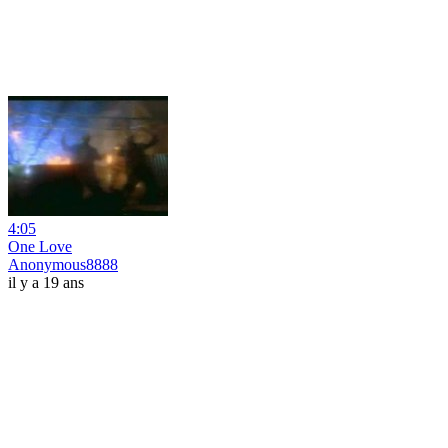
4:05
One Love
Anonymous8888
il y a 19 ans