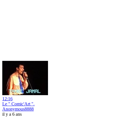
12:16
Le " Comic'Art ".
Anonymous8888
il y a 6 ans