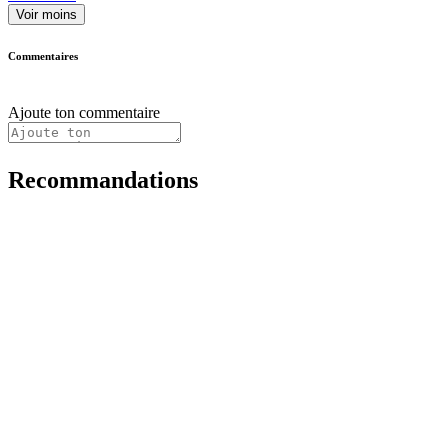
Voir moins
Commentaires
Ajoute ton commentaire
Recommandations