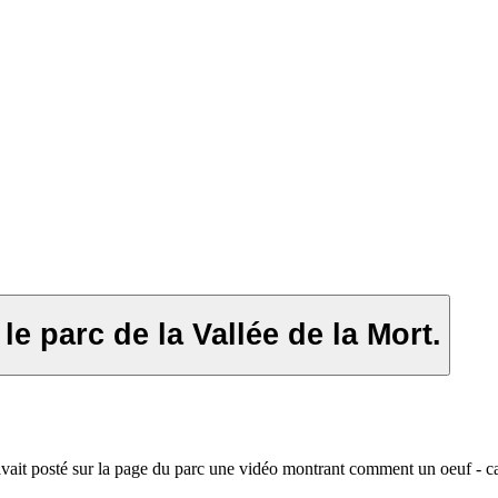
 le parc de la Vallée de la Mort.
 avait posté sur la page du parc une vidéo montrant comment un oeuf - ca