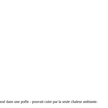
ssé dans une poêle - pouvait cuire par la seule chaleur ambiante.