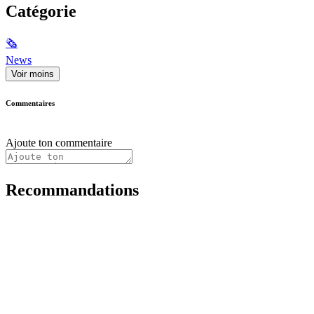
Catégorie
🗞
News
Voir moins
Commentaires
Ajoute ton commentaire
Recommandations