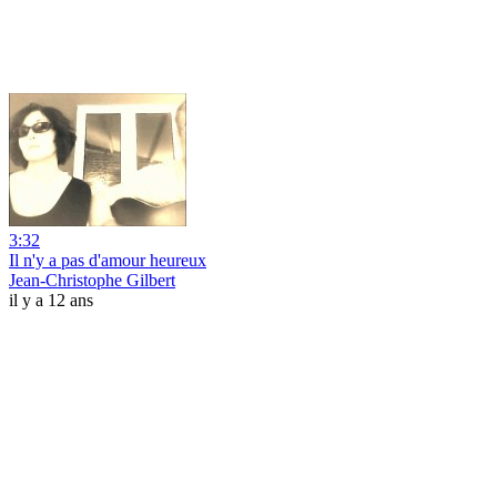
3:32
Il n'y a pas d'amour heureux
Jean-Christophe Gilbert
il y a 12 ans