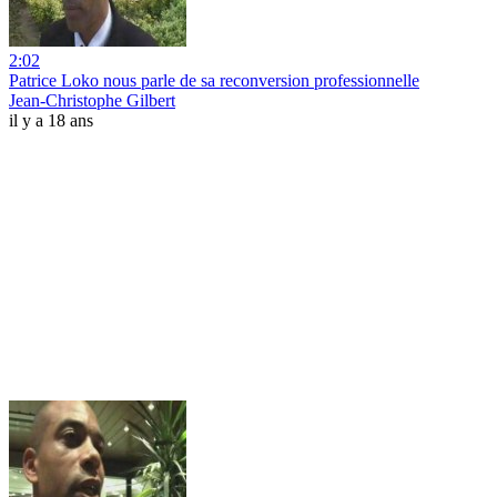
2:02
Patrice Loko nous parle de sa reconversion professionnelle
Jean-Christophe Gilbert
il y a 18 ans