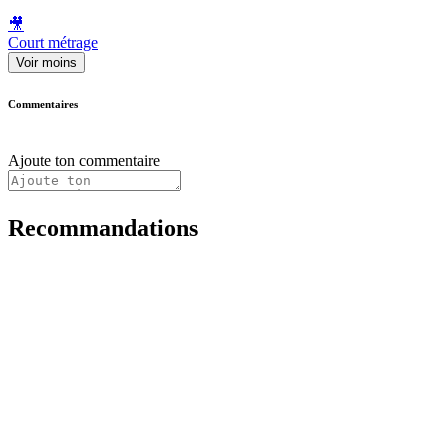
🎥
Court métrage
Voir moins
Commentaires
Ajoute ton commentaire
Recommandations