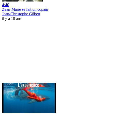
4:40
Zean-Marie se fait un copain
Jean-Christophe Gilbert
il y a 18 ans