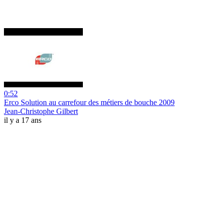
0:52
Erco Solution au carrefour des métiers de bouche 2009
Jean-Christophe Gilbert
il y a 17 ans