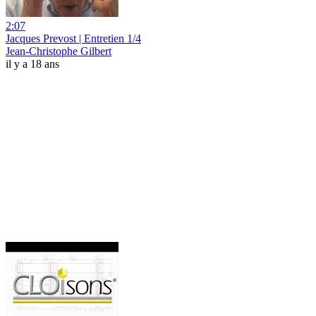
2:07
Jacques Prevost | Entretien 1/4
Jean-Christophe Gilbert
il y a 18 ans