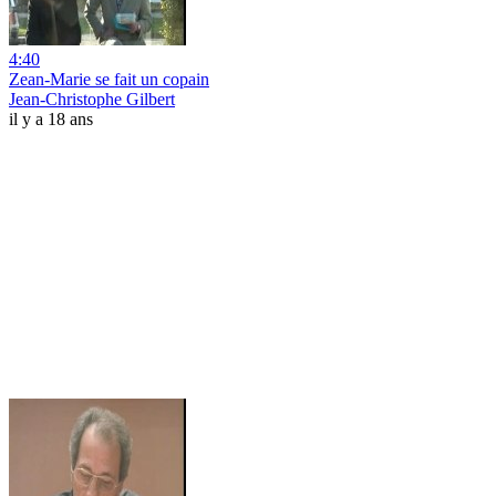
4:40
Zean-Marie se fait un copain
Jean-Christophe Gilbert
il y a 18 ans