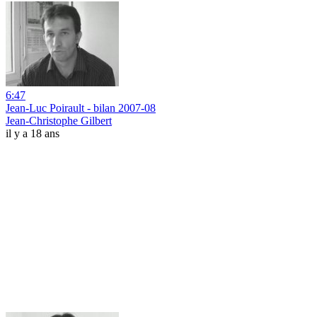
6:47
Jean-Luc Poirault - bilan 2007-08
Jean-Christophe Gilbert
il y a 18 ans