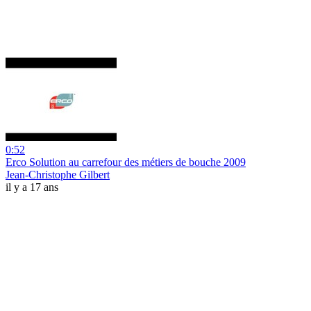
0:52
Erco Solution au carrefour des métiers de bouche 2009
Jean-Christophe Gilbert
il y a 17 ans