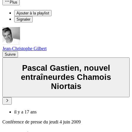
Plus
Ajouter à la playlist
Signaler
Jean-Christophe Gilbert
Suivre
Pascal Gastien, nouvel
entraîneurdes Chamois
Niortais
il y a 17 ans
Conférence de presse du jeudi 4 juin 2009