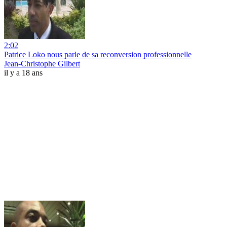
2:02
Patrice Loko nous parle de sa reconversion professionnelle
Jean-Christophe Gilbert
il y a 18 ans