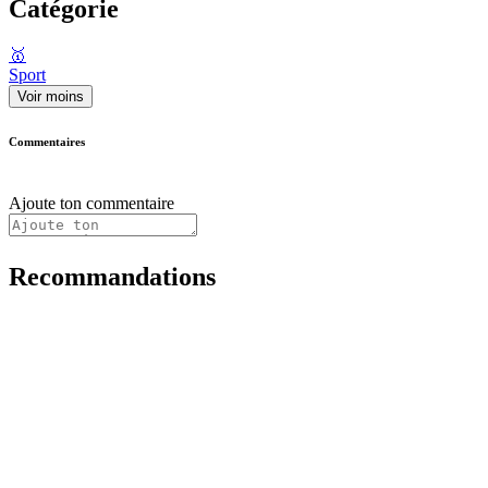
Catégorie
🥇
Sport
Voir moins
Commentaires
Ajoute ton commentaire
Recommandations