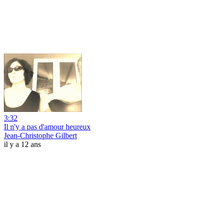
3:32
Il n'y a pas d'amour heureux
Jean-Christophe Gilbert
il y a 12 ans